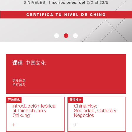
课程
中国文化
更多信息
所有课程
开放报名
开放报名
Introducción teórica
China Hoy:
al Taichichuan y
Sociedad, Cultura y
Chikung
Negocios
+
+