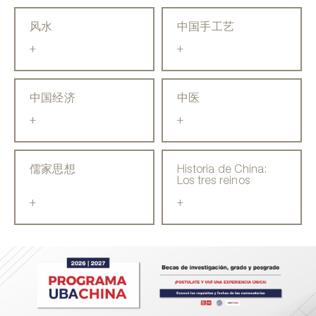
风水
中国手工艺
+
+
中国经济
中医
+
+
儒家思想
Historia de China:
Los tres reinos
+
+