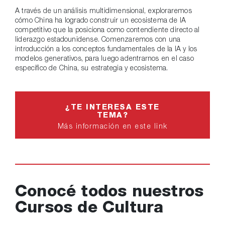
A través de un análisis multidimensional, exploraremos
cómo China ha logrado construir un ecosistema de IA
competitivo que la posiciona como contendiente directo al
liderazgo estadounidense. Comenzaremos con una
introducción a los conceptos fundamentales de la IA y los
modelos generativos, para luego adentrarnos en el caso
específico de China, su estrategia y ecosistema.
¿TE INTERESA ESTE
TEMA?
Más información en este link
Conocé todos nuestros
Cursos de Cultura