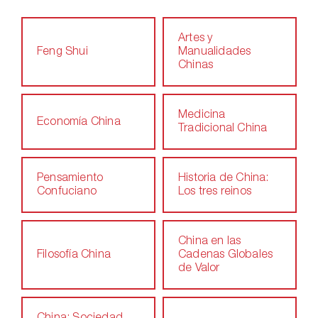
Artes y
Feng Shui
Manualidades
Chinas
Medicina
Economía China
Tradicional China
Pensamiento
Historia de China:
Confuciano
Los tres reinos
China en las
Filosofía China
Cadenas Globales
de Valor