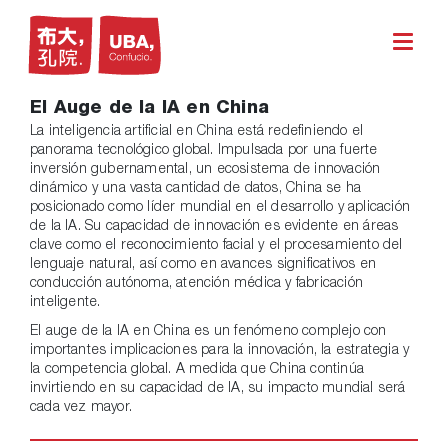
El Auge de la IA en China
La inteligencia artificial en China está redefiniendo el
panorama tecnológico global. Impulsada por una fuerte
inversión gubernamental, un ecosistema de innovación
dinámico y una vasta cantidad de datos, China se ha
posicionado como líder mundial en el desarrollo y aplicación
de la IA. Su capacidad de innovación es evidente en áreas
clave como el reconocimiento facial y el procesamiento del
lenguaje natural, así como en avances significativos en
conducción autónoma, atención médica y fabricación
inteligente.
El auge de la IA en China es un fenómeno complejo con
importantes implicaciones para la innovación, la estrategia y
la competencia global. A medida que China continúa
invirtiendo en su capacidad de IA, su impacto mundial será
cada vez mayor.