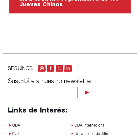
Jueves Chinos
SEGUÍNOS
Suscribíte a nuestro newsletter
Links de Interés:
UBA
UBA Internacional
CUI
Universidad de Jilin