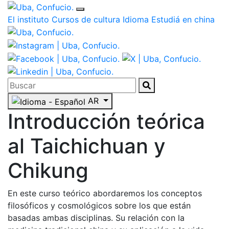
El instituto
Cursos de cultura
Idioma
Estudiá en china
AR
Introducción teórica
al Taichichuan y
Chikung
En este curso teórico abordaremos los conceptos
filosóficos y cosmológicos sobre los que están
basadas ambas disciplinas. Su relación con la