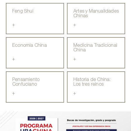
Feng Shui
Artes y Manualidades
Chinas
+
+
Economía China
Medicina Tradicional
China
+
+
Pensamiento
Historia de China:
Confuciano
Los tres reinos
+
+