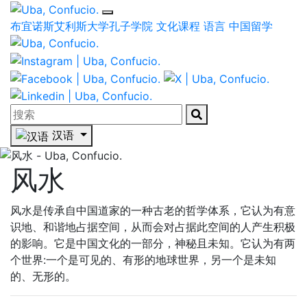
布宜诺斯艾利斯大学孔子学院
文化课程
语言
中国留学
汉语
风水
风水是传承自中国道家的一种古老的哲学体系，它认为有意
识地、和谐地占据空间，从而会对占据此空间的人产生积极
的影响。它是中国文化的一部分，神秘且未知。它认为有两
个世界:一个是可见的、有形的地球世界，另一个是未知
的、无形的。