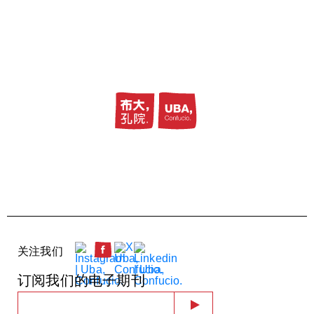
关注我们
订阅我们的电子期刊