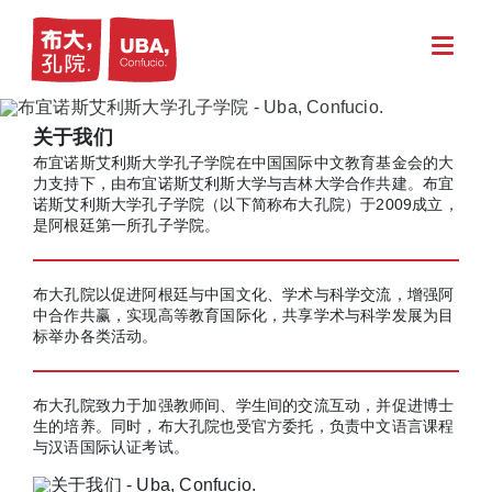
关于我们
布宜诺斯艾利斯大学孔子学院在中国国际中文教育基金会的大
力支持下，由布宜诺斯艾利斯大学与吉林大学合作共建。布宜
诺斯艾利斯大学孔子学院（以下简称布大孔院）于2009成立，
是阿根廷第一所孔子学院。
布大孔院以促进阿根廷与中国文化、学术与科学交流，增强阿
中合作共赢，实现高等教育国际化，共享学术与科学发展为目
标举办各类活动。
布大孔院致力于加强教师间、学生间的交流互动，并促进博士
生的培养。同时，布大孔院也受官方委托，负责中文语言课程
与汉语国际认证考试。