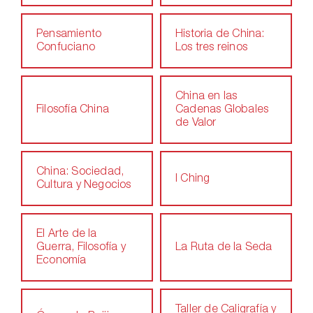
Pensamiento
Historia de China:
Confuciano
Los tres reinos
China en las
Filosofía China
Cadenas Globales
de Valor
China: Sociedad,
I Ching
Cultura y Negocios
El Arte de la
Guerra, Filosofía y
La Ruta de la Seda
Economía
Taller de Caligrafía y