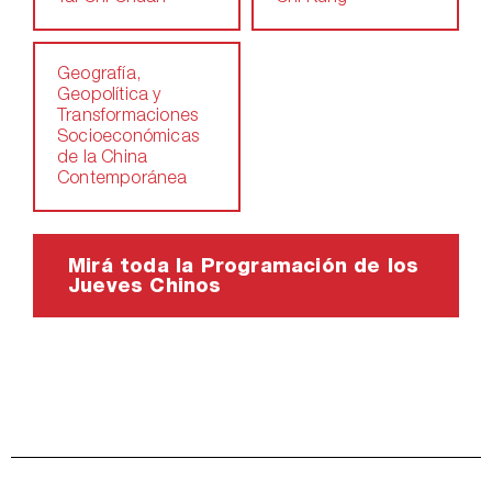
Geografía,
Geopolítica y
Transformaciones
Socioeconómicas
de la China
Contemporánea
Mirá toda la Programación de los
Jueves Chinos