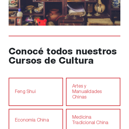
Conocé todos nuestros
Cursos de Cultura
Artes y
Feng Shui
Manualidades
Chinas
Medicina
Economía China
Tradicional China