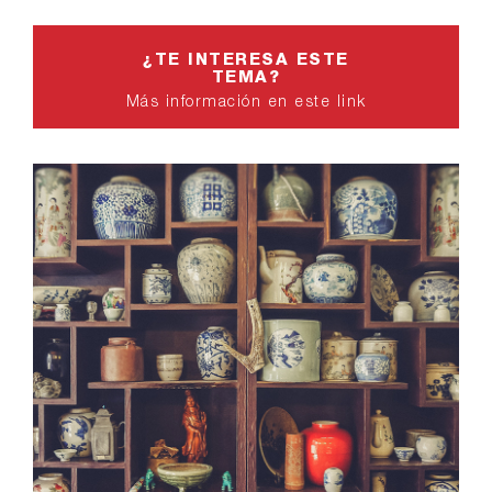
¿TE INTERESA ESTE
TEMA?
Más información en este link