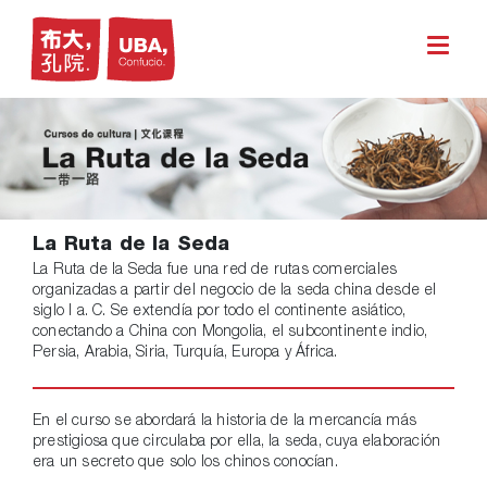
La Ruta de la Seda
La Ruta de la Seda fue una red de rutas comerciales
organizadas a partir del negocio de la seda china desde el
siglo I a. C. Se extendía por todo el continente asiático,
conectando a China con Mongolia, el subcontinente indio,
Persia, Arabia, Siria, Turquía, Europa y África.
En el curso se abordará la historia de la mercancía más
prestigiosa que circulaba por ella, la seda, cuya elaboración
era un secreto que solo los chinos conocían.