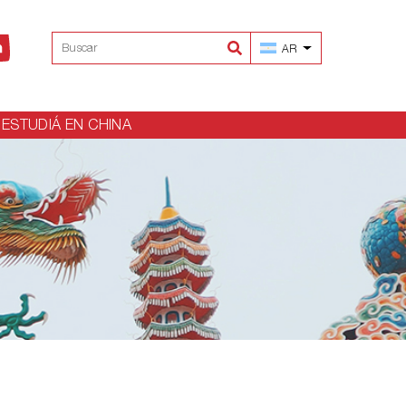
AR
ESTUDIÁ EN CHINA