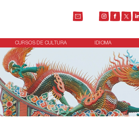
CURSOS DE CULTURA
IDIOMA