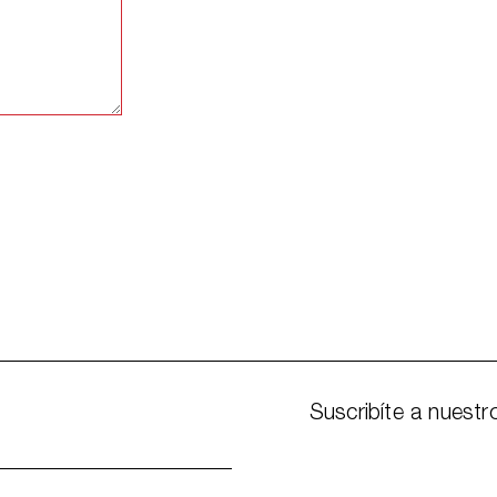
Suscribíte a nuestr