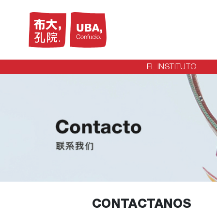
EL INSTITUTO
CONTACTANOS