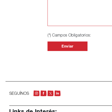
(*) Campos Obligatorios:
SEGUÍNOS