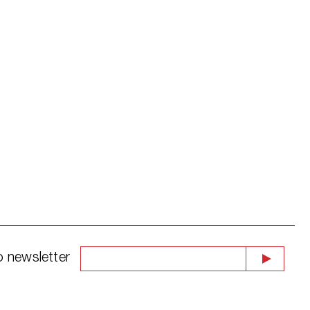
o newsletter